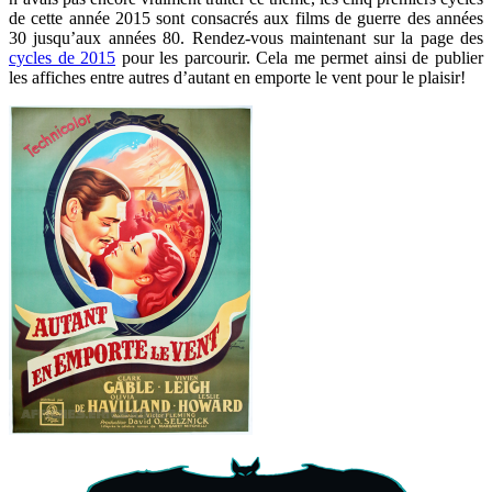
de cette année 2015 sont consacrés aux films de guerre des années
30 jusqu’aux années 80. Rendez-vous maintenant sur la page des
cycles de 2015
pour les parcourir. Cela me permet ainsi de publier
les affiches entre autres d’autant en emporte le vent pour le plaisir!