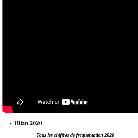
Bilan 2020
Tous les chiffres de fréquentation 2020