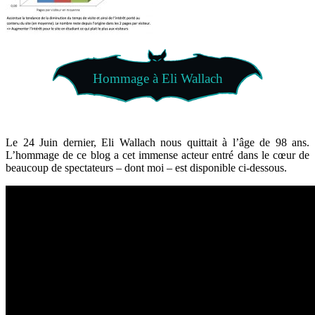
Hommage à Eli Wallach
Le 24 Juin dernier, Eli Wallach nous quittait à l’âge de 98 ans.
L’hommage de ce blog a cet immense acteur entré dans le cœur de
beaucoup de spectateurs – dont moi – est disponible ci-dessous.