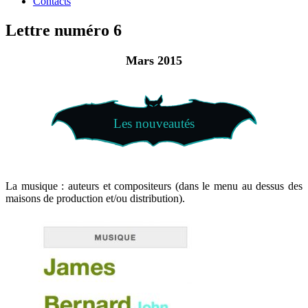
Contacts
Lettre numéro 6
Mars 2015
Les nouveautés
La musique : auteurs et compositeurs (dans le menu au dessus des
maisons de production et/ou distribution).