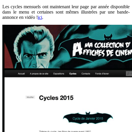
Les cycles mensuels ont maintenant leur page par année disponible
dans le menu et certaines sont mêmes illustrées par une bande-
annonce en vidéo !
ici
.