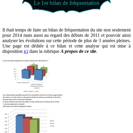
Le 1er bilan de fréquentation
Il était temps de faire un bilan de fréquentation du site non seulement
pour 2014 mais aussi au regard des débuts de 2011 et pouvoir ainsi
analyser les évolutions sur cette période de plus de 3 années pleines.
Une page est dédiée à ce bilan et cette analyse qui est mise à
disposition
ici
dans la rubrique
A propos de ce site
.