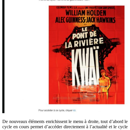
De nouveaux éléments enrichissent le menu à droite, tout d’abord le
cycle en cours permet d’accéder directement à l’actualité et le cycle