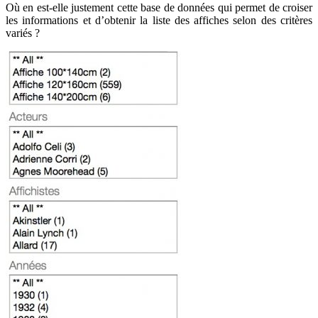
Où en est-elle justement cette base de données qui permet de croiser
les informations et d’obtenir la liste des affiches selon des critères
variés ?