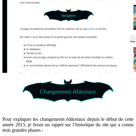
Changements éditoriaux
Pour expliquer les changements éditoriaux depuis le début de cette
année 2015, je ferais un rappel sur l’historique du site qui a connu
trois grandes phases :