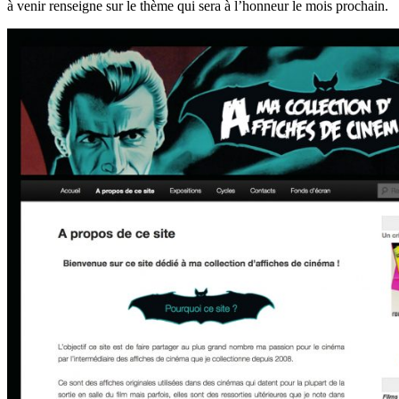
à venir renseigne sur le thème qui sera à l’honneur le mois prochain.