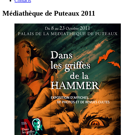
Contacts
Médiathèque de Puteaux 2011