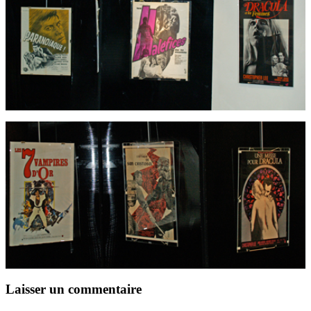
Laisser un commentaire