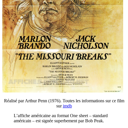
Réalisé par Arthur Penn (1976). Toutes les informations sur ce film
sur
imdb
L’affiche américaine au format One sheet – standard
américain – est signée superbement par Bob Peak.