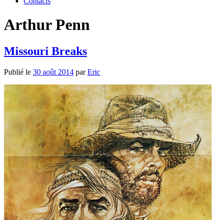
Contacts
Arthur Penn
Missouri Breaks
Publié le
30 août 2014
par
Eric