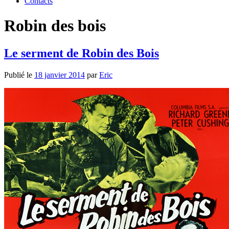
Contacts
Robin des bois
Le serment de Robin des Bois
Publié le
18 janvier 2014
par
Eric