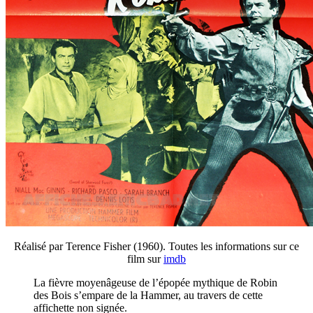
Réalisé par Terence Fisher (1960). Toutes les informations sur ce
film sur
imdb
La fièvre moyenâgeuse de l’épopée mythique de Robin
des Bois s’empare de la Hammer, au travers de cette
affichette non signée.