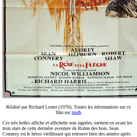
Réalisé par Richard Lester (1976). Toutes les informations sur ce
film sur
imdb
Ces très belles affiche et affichette non signées, mettent en avant les
trois stars de cette dernière aventure de Robin des bois. Sean
Connery est le héros vieillissant qui retrouve bien des années après