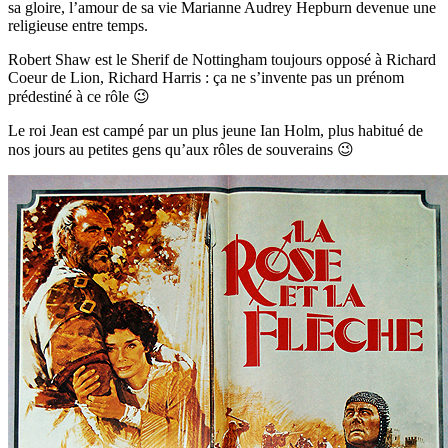
sa gloire, l’amour de sa vie Marianne Audrey Hepburn devenue une
religieuse entre temps.
Robert Shaw est le Sherif de Nottingham toujours opposé à Richard
Coeur de Lion, Richard Harris : ça ne s’invente pas un prénom
prédestiné à ce rôle 😉
Le roi Jean est campé par un plus jeune Ian Holm, plus habitué de
nos jours au petites gens qu’aux rôles de souverains 😉