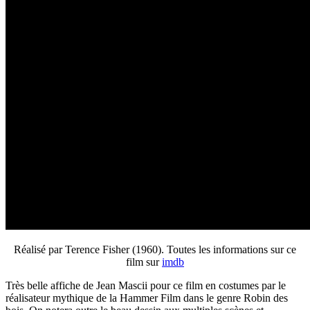
Réalisé par Terence Fisher (1960). Toutes les informations sur ce
film sur
imdb
Très belle affiche de Jean Mascii pour ce film en costumes par le
réalisateur mythique de la Hammer Film dans le genre Robin des