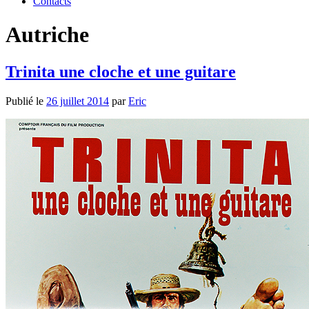
Contacts
Autriche
Trinita une cloche et une guitare
Publié le
26 juillet 2014
par
Eric