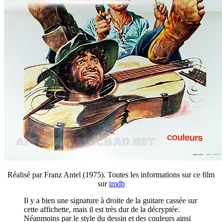
Réalisé par Franz Antel (1975). Toutes les informations sur ce film
sur
imdb
Il y a bien une signature à droite de la guitare cassée sur
cette affichette, mais il est très dur de la décryptée.
Néanmoins par le style du dessin et des couleurs ainsi