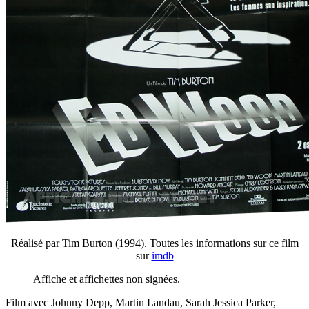
Réalisé par Tim Burton (1994). Toutes les informations sur ce film
sur
imdb
Affiche et affichettes non signées.
Film avec Johnny Depp, Martin Landau, Sarah Jessica Parker,