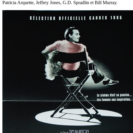
Patricia Arquette, Jeffrey Jones, G.D. Spradlin et Bill Murray.