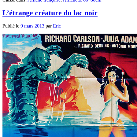
L’étrange créature du lac noir
Publié le
9 mars 2013
par
Eric