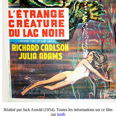
Réalisé par Jack Arnold (1954). Toutes les informations sur ce film
sur
imdb