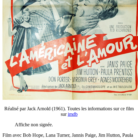
Réalisé par Jack Arnold (1961). Toutes les informations sur ce film
sur
imdb
Affiche non signée.
Film avec Bob Hope, Lana Turner, Jannis Paige, Jim Hutton, Paula