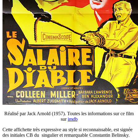
Réalisé par Jack Arnold (1957). Toutes les informations sur ce film
sur
imdb
Cette affichette très expressive au style si reconnaissable, est signée
des initiales CB du singulier et remarquable Constantin Belinsky.