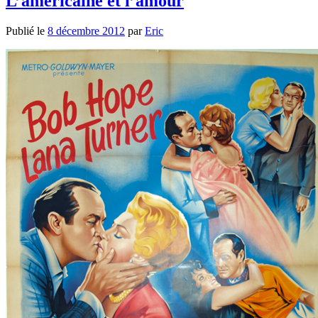
L’américaine et l’amour
Publié le
8 décembre 2012
par
Eric