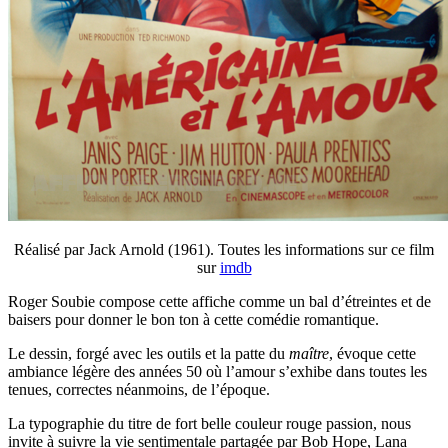
Réalisé par Jack Arnold (1961). Toutes les informations sur ce film
sur
imdb
Roger Soubie compose cette affiche comme un bal d’étreintes et de
baisers pour donner le bon ton à cette comédie romantique.
Le dessin, forgé avec les outils et la patte du
maître
, évoque cette
ambiance légère des années 50 où l’amour s’exhibe dans toutes les
tenues, correctes néanmoins, de l’époque.
La typographie du titre de fort belle couleur rouge passion, nous
invite à suivre la vie sentimentale partagée par Bob Hope, Lana