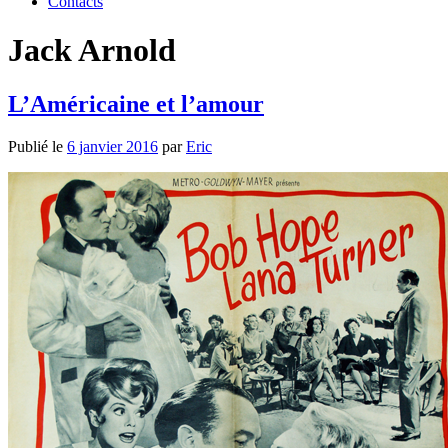
Contacts
Jack Arnold
L’Américaine et l’amour
Publié le
6 janvier 2016
par
Eric