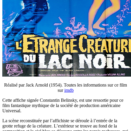
Réalisé par Jack Arnold (1954). Toutes les informations sur ce film
sur
imdb
Cette affiche signée Constantin Belinsky, est une ressortie pour ce
film fantastique mythique de la société de production américaine
Universal.
La scène reconstituée par l’affichiste se déroule à l’entrée de la
grotte refuge de la créature. L’extérieur se trouve au fond de la