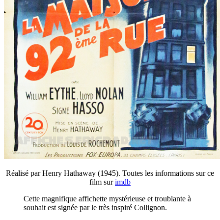
Réalisé par Henry Hathaway (1945). Toutes les informations sur ce
film sur
imdb
Cette magnifique affichette mystérieuse et troublante à
souhait est signée par le très inspiré Collignon.