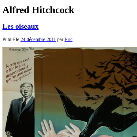
Alfred Hitchcock
Les oiseaux
Publié le
24 décembre 2011
par
Eric