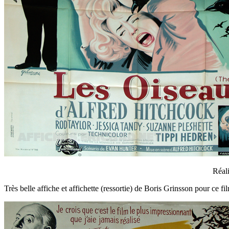
Réali
Très belle affiche et affichette (ressortie) de Boris Grinsson pour ce