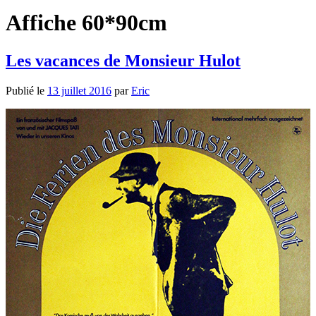
Affiche 60*90cm
Les vacances de Monsieur Hulot
Publié le
13 juillet 2016
par
Eric