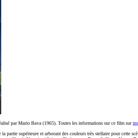
alisé par Mario Bava (1965). Toutes les informations sur ce film sur
im
la partie supérieure et arborant des couleurs très stellaire pour cette s