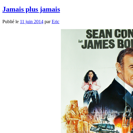
Jamais plus jamais
Publié le
11 juin 2014
par
Eric