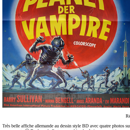
Ré
Très belle affiche allemande au dessin style BD avec quatre photos sur 