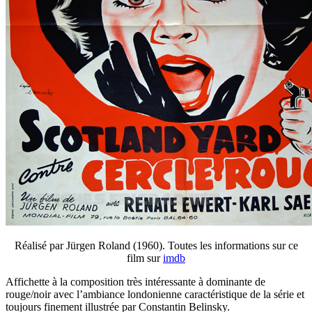
Réalisé par Jürgen Roland (1960). Toutes les informations sur ce
film sur
imdb
Affichette à la composition très intéressante à dominante de
rouge/noir avec l’ambiance londonienne caractéristique de la série et
toujours finement illustrée par Constantin Belinsky.