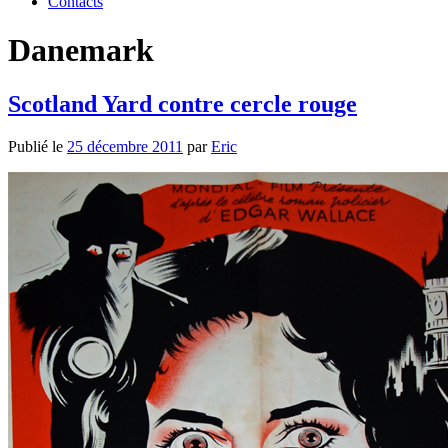
Contacts
Danemark
Scotland Yard contre cercle rouge
Publié le
25 décembre 2011
par
Eric