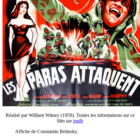
Réalisé par William Witney (1959). Toutes les informations sur ce
film sur
imdb
Affiche de Constantin Belinsky.