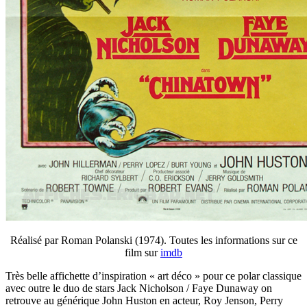
Réalisé par Roman Polanski (1974). Toutes les informations sur ce
film sur
imdb
Très belle affichette d’inspiration « art déco » pour ce polar classique
avec outre le duo de stars Jack Nicholson / Faye Dunaway on
retrouve au générique John Huston en acteur, Roy Jenson, Perry