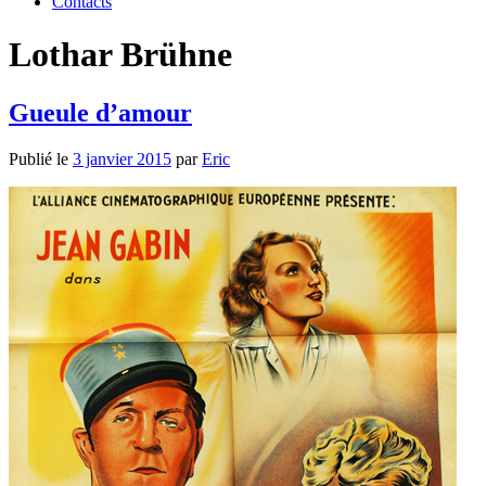
Contacts
Lothar Brühne
Gueule d’amour
Publié le
3 janvier 2015
par
Eric