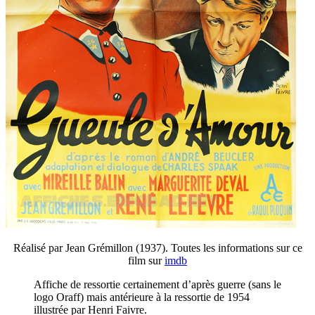
Réalisé par Jean Grémillon (1937). Toutes les informations sur ce
film sur
imdb
Affiche de ressortie certainement d’après guerre (sans le
logo Oraff) mais antérieure à la ressortie de 1954
illustrée par Henri Faivre.