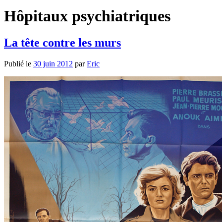
Hôpitaux psychiatriques
La tête contre les murs
Publié le
30 juin 2012
par
Eric