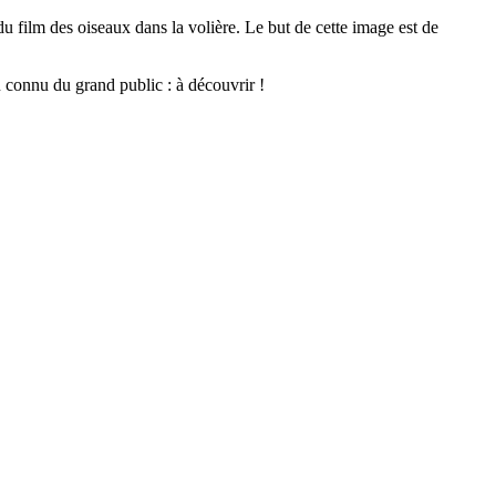
du film des oiseaux dans la volière. Le but de cette image est de
 connu du grand public : à découvrir !