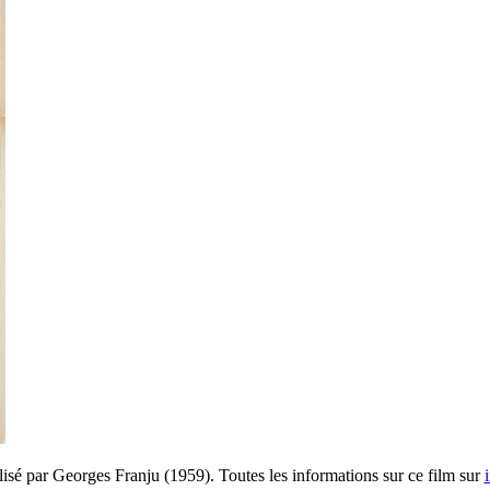
isé par Georges Franju (1959). Toutes les informations sur ce film sur