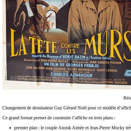
Réal
Changement de dessinateur Guy Gérard Noël pour ce modèle d’affiche 
Ce grand format permet de construire l’affiche en trois plans :
premier plan : le couple Anouk Aimée et Jean-Pierre Mocky très