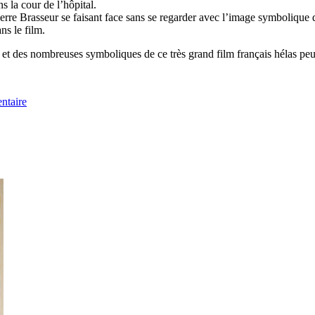
 la cour de l’hôpital.
Pierre Brasseur se faisant face sans se regarder avec l’image symbolique 
ns le film.
s et des nombreuses symboliques de ce très grand film français hélas peu
ntaire