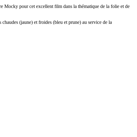
 Mocky pour cet excellent film dans la thématique de la folie et de
s chaudes (jaune) et froides (bleu et prune) au service de la