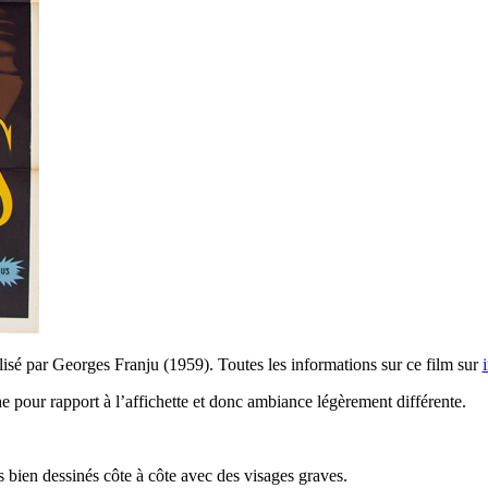
isé par Georges Franju (1959). Toutes les informations sur ce film sur
pour rapport à l’affichette et donc ambiance légèrement différente.
 bien dessinés côte à côte avec des visages graves.