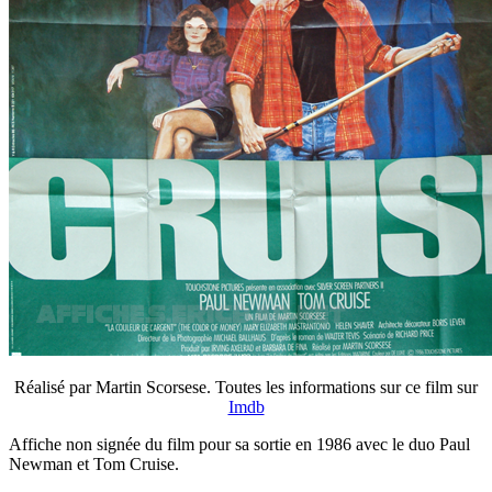
Réalisé par Martin Scorsese. Toutes les informations sur ce film sur
Imdb
Affiche non signée du film pour sa sortie en 1986 avec le duo Paul
Newman et Tom Cruise.