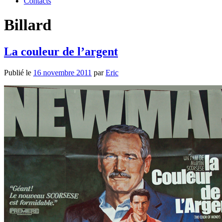
Contacts
Billard
La couleur de l’argent
Publié le
16 novembre 2011
par
Eric