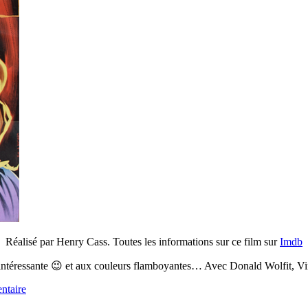
Réalisé par Henry Cass. Toutes les informations sur ce film sur
Imdb
intéressante 😉 et aux couleurs flamboyantes… Avec Donald Wolfit, Vin
ntaire