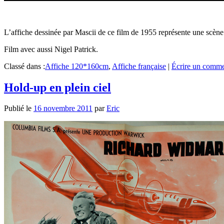
L’affiche dessinée par Mascii de ce film de 1955 représente une scène
Film avec aussi Nigel Patrick.
Classé dans :
Affiche 120*160cm
,
Affiche française
|
Écrire un comme
Hold-up en plein ciel
Publié le
16 novembre 2011
par
Eric