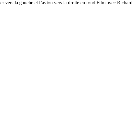
r vers la gauche et l’avion vers la droite en fond.Film avec Richard