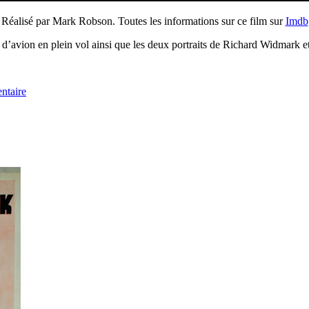
Réalisé par Mark Robson. Toutes les informations sur ce film sur
Imdb
 d’avion en plein vol ainsi que les deux portraits de Richard Widmark et
ntaire