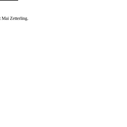
 Mai Zetterling.