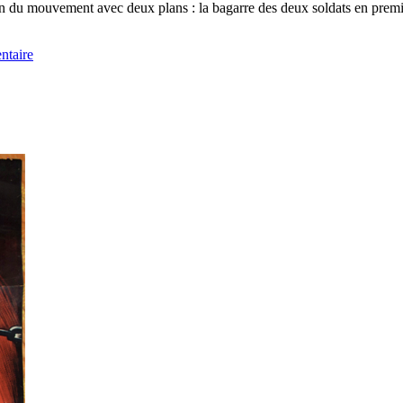
on du mouvement avec deux plans : la bagarre des deux soldats en premie
ntaire