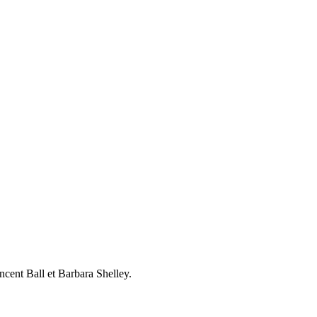
cent Ball et Barbara Shelley.