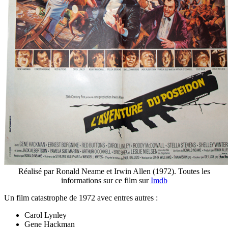
Réalisé par Ronald Neame et Irwin Allen (1972). Toutes les
informations sur ce film sur
Imdb
Un film catastrophe de 1972 avec entres autres :
Carol Lynley
Gene Hackman