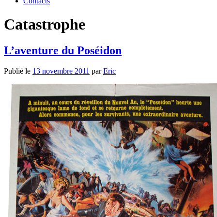
Contacts
Catastrophe
L’aventure du Poséidon
Publié le
13 novembre 2011
par
Eric