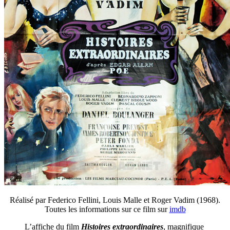
Réalisé par Federico Fellini, Louis Malle et Roger Vadim (1968).
Toutes les informations sur ce film sur
imdb
L’affiche du film
Histoires extraordinaires
, magnifique