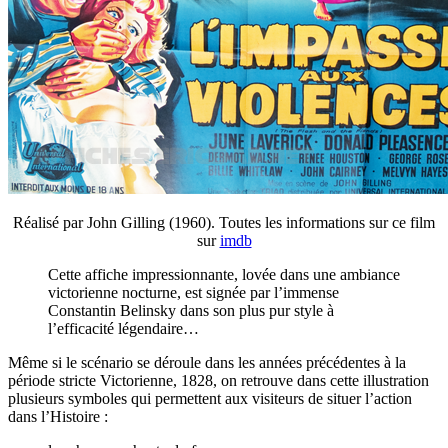
Réalisé par John Gilling (1960). Toutes les informations sur ce film
sur
imdb
Cette affiche impressionnante, lovée dans une ambiance
victorienne nocturne, est signée par l’immense
Constantin Belinsky dans son plus pur style à
l’efficacité légendaire…
Même si le scénario se déroule dans les années précédentes à la
période stricte Victorienne, 1828, on retrouve dans cette illustration
plusieurs symboles qui permettent aux visiteurs de situer l’action
dans l’Histoire :