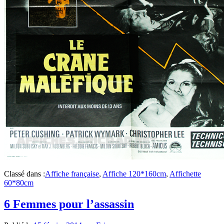
Classé dans :
Affiche française
,
Affiche 120*160cm
,
Affichette
60*80cm
6 Femmes pour l’assassin