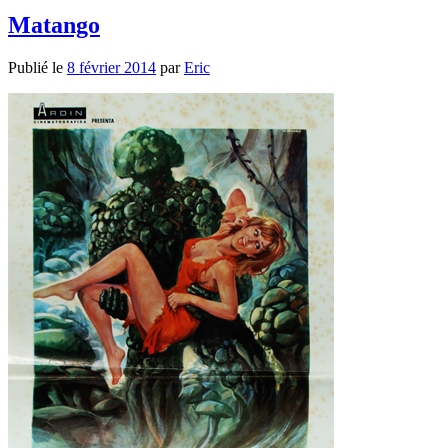
Matango
Publié le
8 février 2014
par
Eric