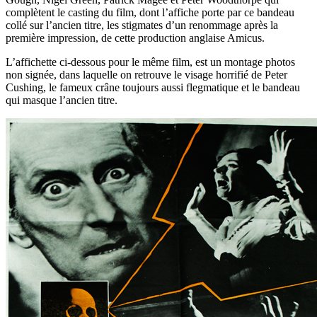
complètent le casting du film, dont l’affiche porte par ce bandeau
collé sur l’ancien titre, les stigmates d’un renommage après la
première impression, de cette production anglaise Amicus.
L’affichette ci-dessous pour le même film, est un montage photos
non signée, dans laquelle on retrouve le visage horrifié de Peter
Cushing, le fameux crâne toujours aussi flegmatique et le bandeau
qui masque l’ancien titre.