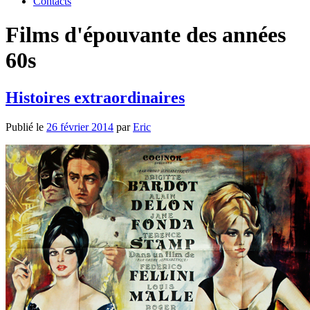
Contacts
Films d'épouvante des années
60s
Histoires extraordinaires
Publié le
26 février 2014
par
Eric