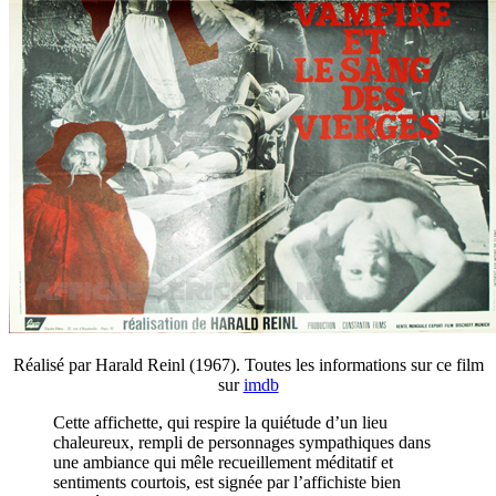
Réalisé par Harald Reinl (1967). Toutes les informations sur ce film
sur
imdb
Cette affichette, qui respire la quiétude d’un lieu
chaleureux, rempli de personnages sympathiques dans
une ambiance qui mêle recueillement méditatif et
sentiments courtois, est signée par l’affichiste bien