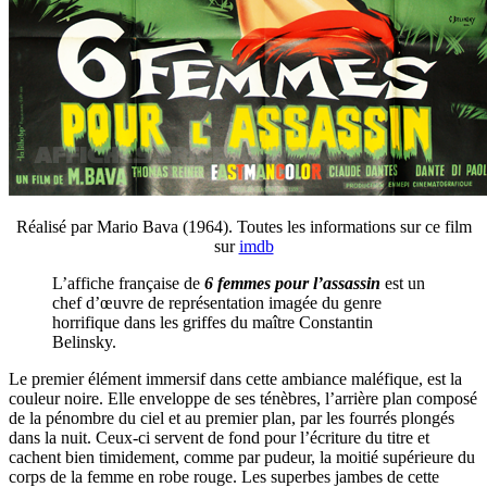
Réalisé par Mario Bava (1964). Toutes les informations sur ce film
sur
imdb
L’affiche française de
6 femmes pour l’assassin
est un
chef d’œuvre de représentation imagée du genre
horrifique dans les griffes du maître Constantin
Belinsky.
Le premier élément immersif dans cette ambiance maléfique, est la
couleur noire. Elle enveloppe de ses ténèbres, l’arrière plan composé
de la pénombre du ciel et au premier plan, par les fourrés plongés
dans la nuit. Ceux-ci servent de fond pour l’écriture du titre et
cachent bien timidement, comme par pudeur, la moitié supérieure du
corps de la femme en robe rouge. Les superbes jambes de cette