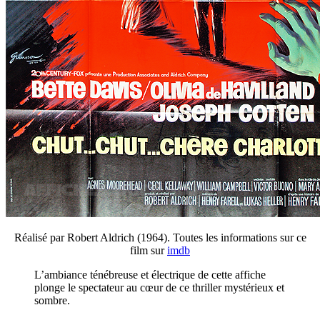
Réalisé par Robert Aldrich (1964). Toutes les informations sur ce
film sur
imdb
L’ambiance ténébreuse et électrique de cette affiche
plonge le spectateur au cœur de ce thriller mystérieux et
sombre.