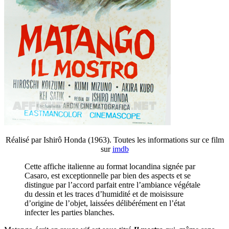
Réalisé par Ishirô Honda (1963). Toutes les informations sur ce film
sur
imdb
Cette affiche italienne au format locandina signée par
Casaro, est exceptionnelle par bien des aspects et se
distingue par l’accord parfait entre l’ambiance végétale
du dessin et les traces d’humidité et de moisissure
d’origine de l’objet, laissées délibérément en l’état
infecter les parties blanches.