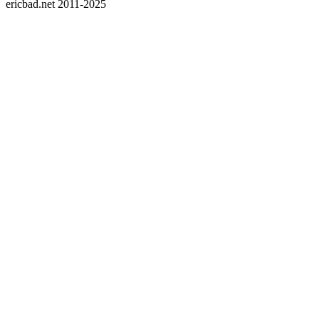
ericbad.net 2011-2025