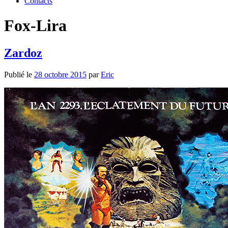
Contacts
Fox-Lira
Zardoz
Publié le
28 octobre 2015
par
Eric