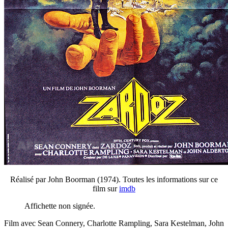
Réalisé par John Boorman (1974). Toutes les informations sur ce
film sur
imdb
Affichette non signée.
Film avec Sean Connery, Charlotte Rampling, Sara Kestelman, John