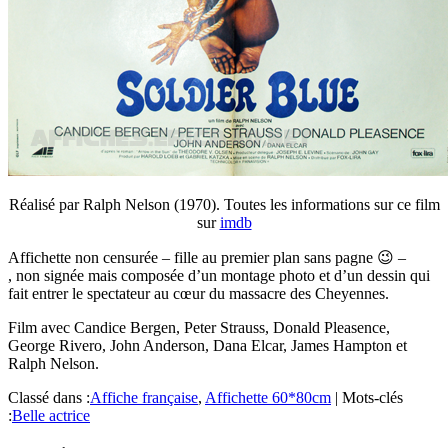
Réalisé par Ralph Nelson (1970). Toutes les informations sur ce film
sur
imdb
Affichette non censurée – fille au premier plan sans pagne 😉 –
, non signée mais composée d’un montage photo et d’un dessin qui
fait entrer le spectateur au cœur du massacre des Cheyennes.
Film avec Candice Bergen, Peter Strauss, Donald Pleasence,
George Rivero, John Anderson, Dana Elcar, James Hampton et
Ralph Nelson.
Classé dans :
Affiche française
,
Affichette 60*80cm
|
Mots-clés
:
Belle actrice