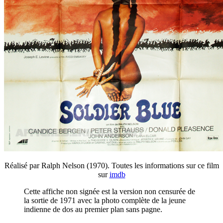
Réalisé par Ralph Nelson (1970). Toutes les informations sur ce film
sur
imdb
Cette affiche non signée est la version non censurée de
la sortie de 1971 avec la photo complète de la jeune
indienne de dos au premier plan sans pagne.