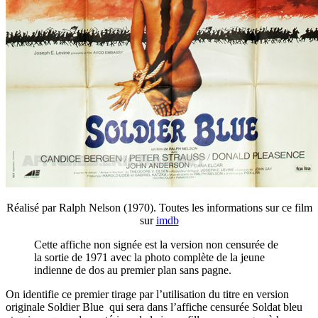
Réalisé par Ralph Nelson (1970). Toutes les informations sur ce film
sur
imdb
Cette affiche non signée est la version non censurée de
la sortie de 1971 avec la photo complète de la jeune
indienne de dos au premier plan sans pagne.
On identifie ce premier tirage par l’utilisation du titre en version
originale Soldier Blue qui sera dans l’affiche censurée Soldat bleu