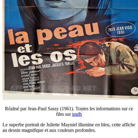
Réalisé par Jean-Paul Sassy (1961). Toutes les informations sur ce
film sur
imdb
Le superbe portrait de Juliette Mayniel illumine en bleu, cette affiche
au dessin magnifique et aux couleurs profondes.