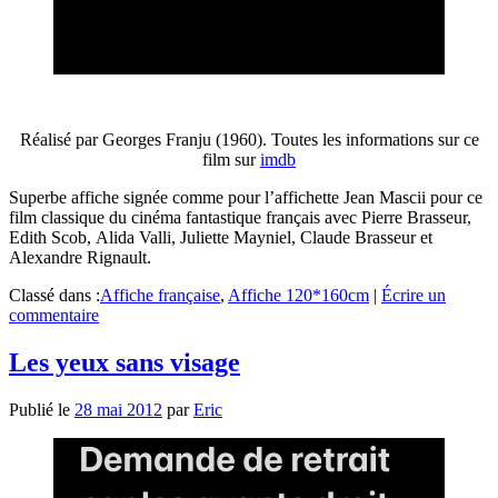
Réalisé par Georges Franju (1960). Toutes les informations sur ce
film sur
imdb
Superbe affiche signée comme pour l’affichette Jean Mascii pour ce
film classique du cinéma fantastique français avec Pierre Brasseur,
Edith Scob, Alida Valli, Juliette Mayniel, Claude Brasseur et
Alexandre Rignault.
Classé dans :
Affiche française
,
Affiche 120*160cm
|
Écrire un
commentaire
Les yeux sans visage
Publié le
28 mai 2012
par
Eric