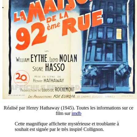
Réalisé par Henry Hathaway (1945). Toutes les informations sur ce
film sur
imdb
Cette magnifique affichette mystérieuse et troublante à
souhait est signée par le très inspiré Collignon.