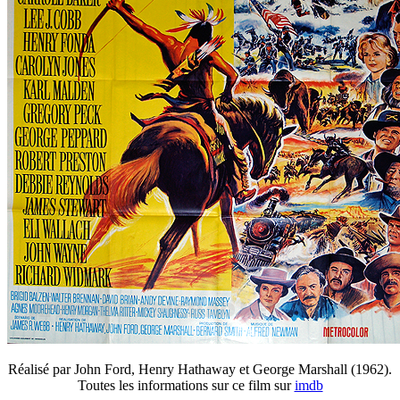
Réalisé par John Ford, Henry Hathaway et George Marshall (1962).
Toutes les informations sur ce film sur
imdb