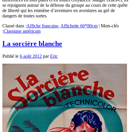
se rejoignent autour de la défense du groupe au cours de cette quête
de liberté qui les emmène d’aventures en aventures au gré de
dangers de toutes sortes.
Classé dans :
Affiche française
,
Affichette 60*80cm
|
Mots-clés
:
Classique américain
La sorcière blanche
Publié le
6 août 2012
par
Eric