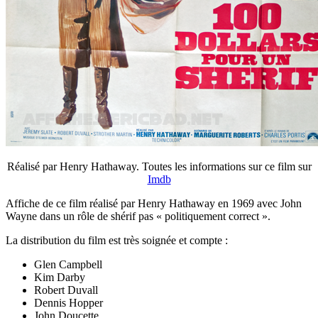
Réalisé par Henry Hathaway. Toutes les informations sur ce film sur
Imdb
Affiche de ce film réalisé par Henry Hathaway en 1969 avec John
Wayne dans un rôle de shérif pas « politiquement correct ».
La distribution du film est très soignée et compte :
Glen Campbell
Kim Darby
Robert Duvall
Dennis Hopper
John Doucette