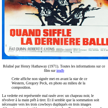
Réalisé par Henry Hathaway (1971). Toutes les informations sur ce
film sur
imdb
Cette affiche non signée met en avant la star de ce
Western, Gregory Peck, en photo au milieu de la
composition.
La vedette est représentée mal rasée avec un chapeau noir, le
révolver à la main prêt à tirer. Et il semble que la sommation soit
nécessaire vers les trois cowboys dupliqués en trois images