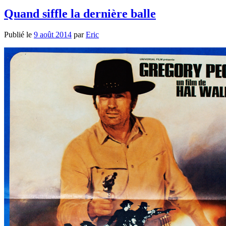
Quand siffle la dernière balle
Publié le
9 août 2014
par
Eric