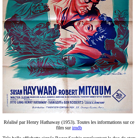
Réalisé par Henry Hathaway (1953). Toutes les informations sur ce
film sur
imdb