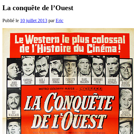
La conquête de l’Ouest
Publié le
10 juillet 2013
par
Eric