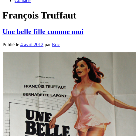
Contacts
François Truffaut
Une belle fille comme moi
Publié le
4 avril 2012
par
Eric