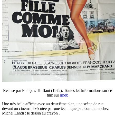
Réalisé par François Truffaut (1972). Toutes les informations sur ce
film sur
imdb
Une très belle affiche avec au deuxième plan, une scène de rue
devant un cinéma, exécutée par une technique peu commune chez
Michel Landi : le dessin au crayon .