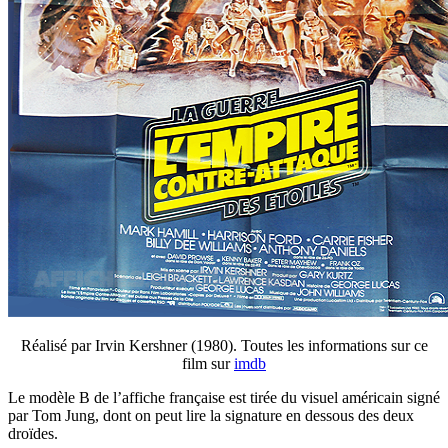
Réalisé par Irvin Kershner (1980). Toutes les informations sur ce
film sur
imdb
Le modèle B de l’affiche française est tirée du visuel américain signé
par Tom Jung, dont on peut lire la signature en dessous des deux
droïdes.