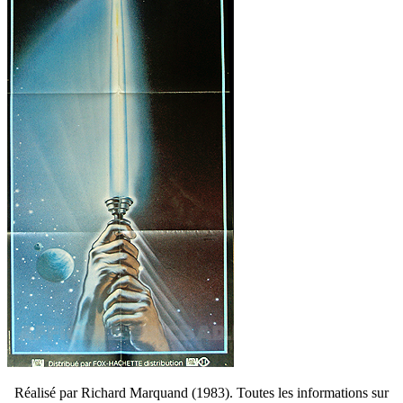
Réalisé par Richard Marquand (1983). Toutes les informations sur