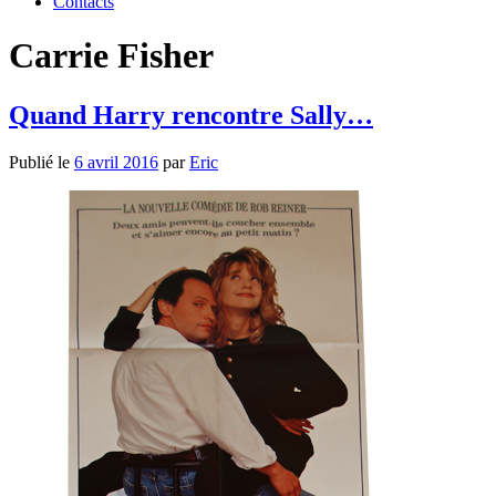
Contacts
Carrie Fisher
Quand Harry rencontre Sally…
Publié le
6 avril 2016
par
Eric