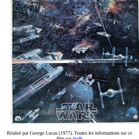
Réalisé par George Lucas (1977). Toutes les informations sur ce
film sur
imdb