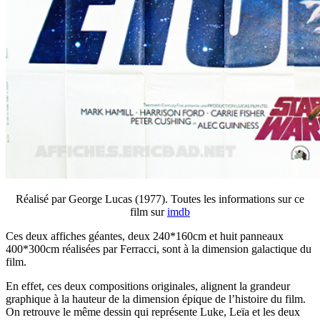
Réalisé par George Lucas (1977). Toutes les informations sur ce
film sur
imdb
Ces deux affiches géantes, deux 240*160cm et huit panneaux
400*300cm réalisées par Ferracci, sont à la dimension galactique du
film.
En effet, ces deux compositions originales, alignent la grandeur
graphique à la hauteur de la dimension épique de l’histoire du film.
On retrouve le même dessin qui représente Luke, Leïa et les deux