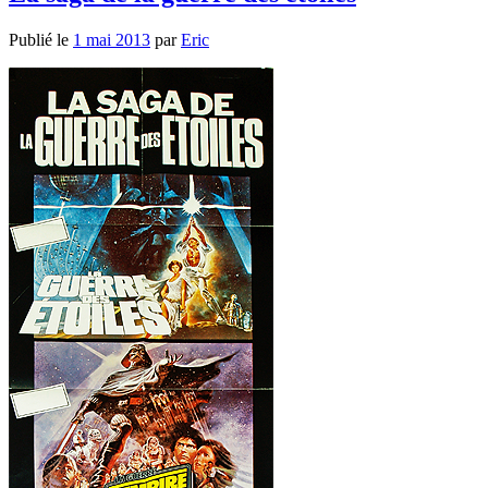
Publié le
1 mai 2013
par
Eric