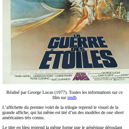
Réalisé par George Lucas (1977). Toutes les informations sur ce
film sur
imdb
L’affichette du premier volet de la trilogie reprend le visuel de la
grande affiche, qui lui même est tiré d’un des modèles de
one sheet
américaines très connu.
Le titre en bleu reprend la même forme que le générique déroulant