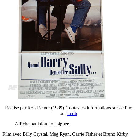
Réalisé par Rob Reiner (1989). Toutes les informations sur ce film
sur
imdb
Affiche pantalon non signée.
Film avec Billy Crystal, Meg Ryan, Carrie Fisher et Bruno Kirby.