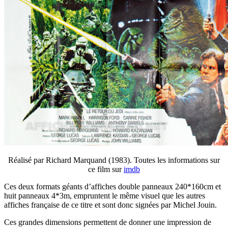
Réalisé par Richard Marquand (1983). Toutes les informations sur
ce film sur
imdb
Ces deux formats géants d’affiches double panneaux 240*160cm et
huit panneaux 4*3m, empruntent le même visuel que les autres
affiches française de ce titre et sont donc signées par Michel Jouin.
Ces grandes dimensions permettent de donner une impression de