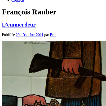
Contacts
François Rauber
L’emmerdeur
Publié le
29 décembre 2011
par
Eric