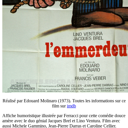
Réalisé par Edouard Molinaro (1973). Toutes les informations sur ce
film sur
imdb
Affiche humoristique illustrée par Ferracci pour cette comédie douce
amère avec le duo génial Jacques Brel et Lino Ventura. Film avec
aussi Michele Gammino, Jean-Pierre Darras et Caroline Cellier.