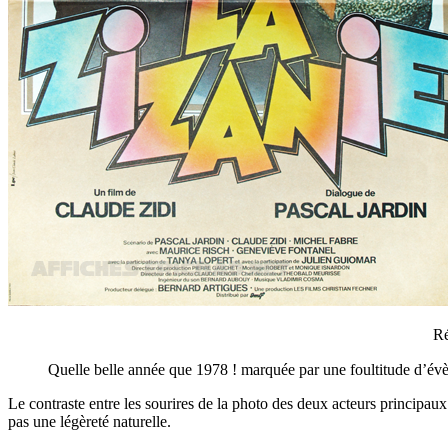
Ré
Quelle belle année que 1978 ! marquée par une foultitude d’évè
Le contraste entre les sourires de la photo des deux acteurs principaux
pas une légèreté naturelle.