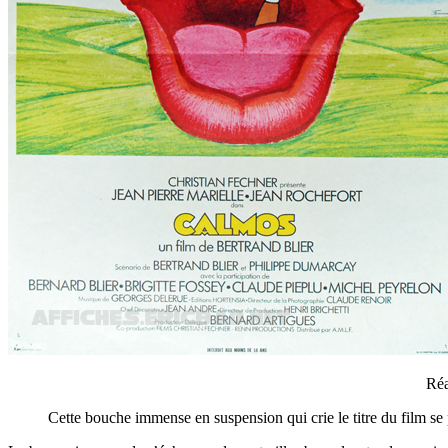
Réa
Cette bouche immense en suspension qui crie le titre du film se p