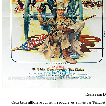
Réalisé par D
Cette belle affichette qui sent la poudre, est signée par Tealdi et