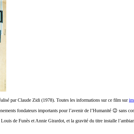
alisé par Claude Zidi (1978). Toutes les informations sur ce film sur
im
nements fondateurs importants pour l’avenir de l’Humanité 😉 sans compt
 Louis de Funès et Annie Girardot, et la gravité du titre installe l’ambi