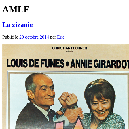
AMLF
La zizanie
Publié le
29 octobre 2014
par
Eric