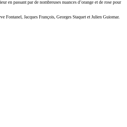
extérieur en passant par de nombreuses nuances d’orange et de rose pour
ve Fontanel, Jacques François, Georges Staquet et Julien Guiomar.