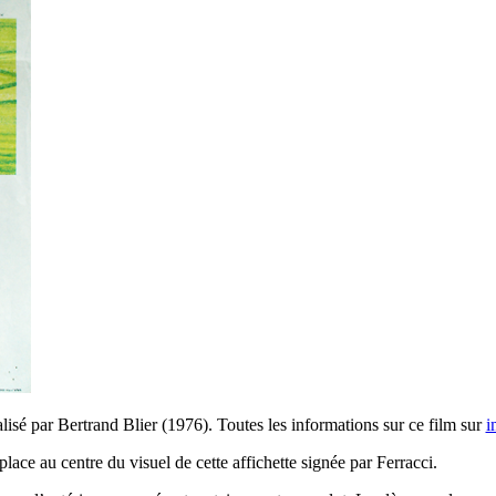
lisé par Bertrand Blier (1976). Toutes les informations sur ce film sur
i
lace au centre du visuel de cette affichette signée par Ferracci.