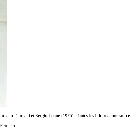
amiano Damiani et Sergio Leone (1975). Toutes les informations sur ce
 Ferracci.