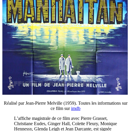
Réalisé par Jean-Pierre Melville (1959). Toutes les informations sur
ce film sur
imdb
L’affiche magistrale de ce film avec Pierre Grasset,
Christiane Eudes, Ginger Hall, Colette Fleury, Monique
Hennessy, Glenda Leigh et Jean Darcante, est signée