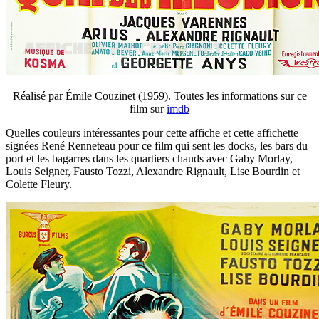
Réalisé par Émile Couzinet (1959). Toutes les informations sur ce
film sur
imdb
Quelles couleurs intéressantes pour cette affiche et cette affichette
signées René Renneteau pour ce film qui sent les docks, les bars du
port et les bagarres dans les quartiers chauds avec Gaby Morlay,
Louis Seigner, Fausto Tozzi, Alexandre Rignault, Lise Bourdin et
Colette Fleury.