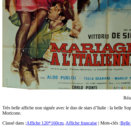
Réal
Très belle affiche non signée avec le duo de stars d’Italie : la belle
Moricone.
Classé dans :
Affiche 120*160cm
,
Affiche française
|
Mots-clés :
Belle 