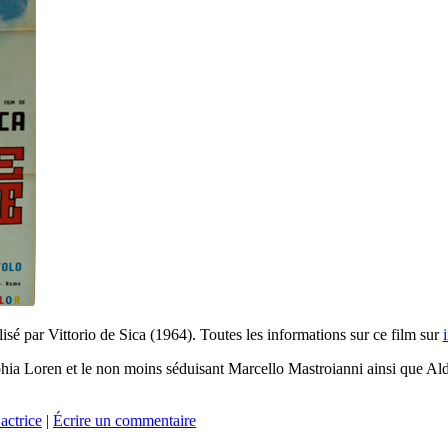
isé par Vittorio de Sica (1964). Toutes les informations sur ce film sur
 Sophia Loren et le non moins séduisant Marcello Mastroianni ainsi que A
actrice
|
Écrire un commentaire