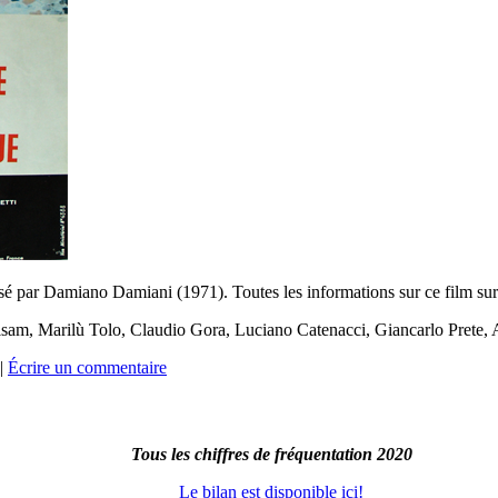
sé par Damiano Damiani (1971). Toutes les informations sur ce film su
alsam, Marilù Tolo, Claudio Gora, Luciano Catenacci, Giancarlo Prete
|
Écrire un commentaire
Tous les chiffres de fréquentation 2020
Le bilan est disponible ici!