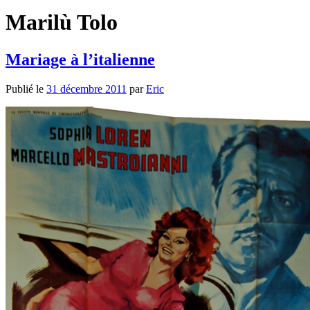
Marilù Tolo
Mariage à l’italienne
Publié le
31 décembre 2011
par
Eric