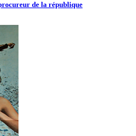
procureur de la république