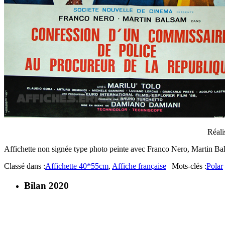
Réali
Affichette non signée type photo peinte avec Franco Nero, Martin B
Classé dans :
Affichette 40*55cm
,
Affiche française
|
Mots-clés :
Polar
Bilan 2020