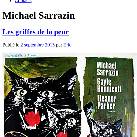
Contacts
Michael Sarrazin
Les griffes de la peur
Publié le
2 septembre 2015
par
Eric