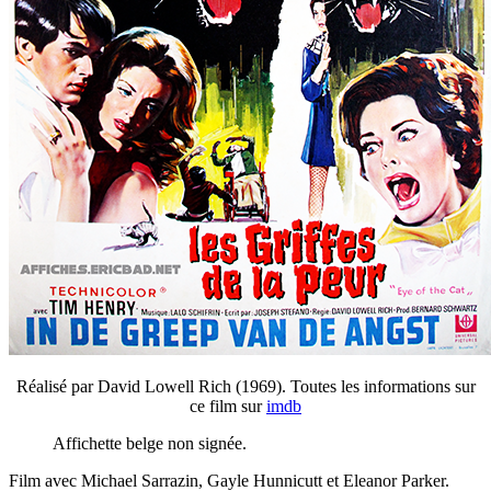
Réalisé par David Lowell Rich (1969). Toutes les informations sur
ce film sur
imdb
Affichette belge non signée.
Film avec Michael Sarrazin, Gayle Hunnicutt et Eleanor Parker.