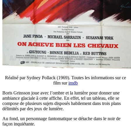
Réalisé par Sydney Pollack (1969). Toutes les informations sur ce
film sur
imdb
Boris Grinsson joue avec l’ombre et la lumière pour donner une
ambiance glaciale à cette affiche. En effet, tel un tableau, elle se
compose de plusieurs sujets disposés habilement dans trois plans
délimités par des jeux de lumière.
Au fond, un personnage fantomatique se détache dans le noir de
façon inquiétante.