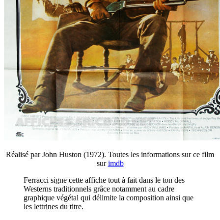
Réalisé par John Huston (1972). Toutes les informations sur ce film
sur
imdb
Ferracci signe cette affiche tout à fait dans le ton des
Westerns traditionnels grâce notamment au cadre
graphique végétal qui délimite la composition ainsi que
les lettrines du titre.