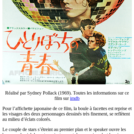
Réalisé par Sydney Pollack (1969). Toutes les informations sur ce
film sur
imdb
Pour l’affichette japonaise de ce film, la boule à facettes est reprise et
les visages des deux personnages dessinés très finement, se reflètent
au milieu d’éclats colorés.
Le couple de stars s’étreint au premier plan et le speaker ouvre les