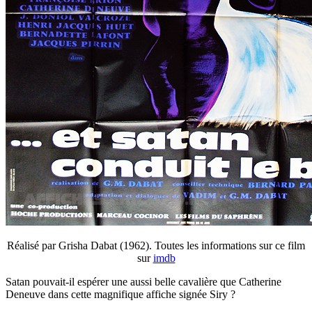
Réalisé par Grisha Dabat (1962). Toutes les informations sur ce film
sur
imdb
Satan pouvait-il espérer une aussi belle cavalière que Catherine
Deneuve dans cette magnifique affiche signée Siry ?