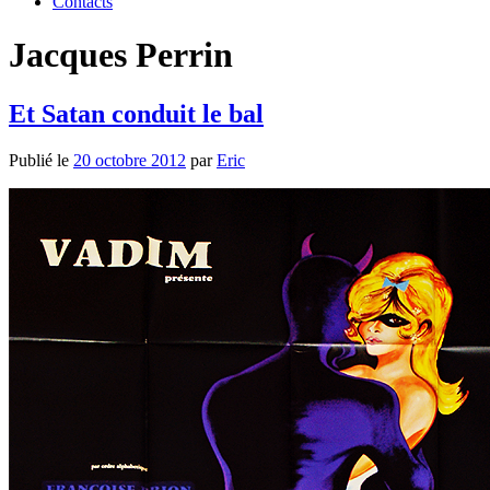
Contacts
Jacques Perrin
Et Satan conduit le bal
Publié le
20 octobre 2012
par
Eric