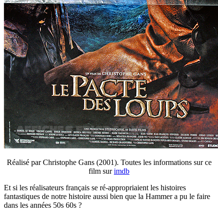
Réalisé par Christophe Gans (2001). Toutes les informations sur ce
film sur
imdb
Et si les réalisateurs français se ré-appropriaient les histoires
fantastiques de notre histoire aussi bien que la Hammer a pu le faire
dans les années 50s 60s ?