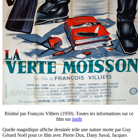
Réalisé par François Villiers (1959). Toutes les informations sur ce
film sur
imdb
Quelle magnifique affiche dessinée telle une nature morte par Guy
Gérard Noël pour ce film avec Pierre Dux, Dany Saval, Jacques