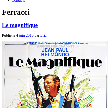
Contacts
Ferracci
Le magnifique
Publié le
4 juin 2016
par
Eric