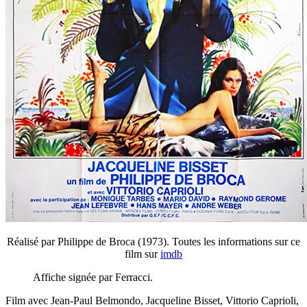
Réalisé par Philippe de Broca (1973). Toutes les informations sur ce
film sur
imdb
Affiche signée par Ferracci.
Film avec Jean-Paul Belmondo, Jacqueline Bisset, Vittorio Caprioli,