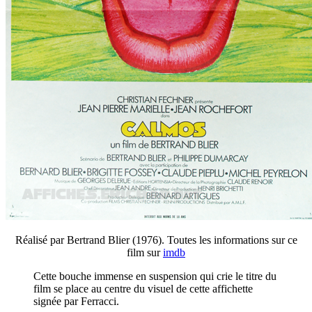
Réalisé par Bertrand Blier (1976). Toutes les informations sur ce
film sur
imdb
Cette bouche immense en suspension qui crie le titre du
film se place au centre du visuel de cette affichette
signée par Ferracci.