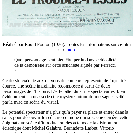
Réalisé par Raoul Foulon (1976). Toutes les informations sur ce film
sur
imdb
Quel personnage peut bien être perdu dans le décolleté
de la demoiselle sur cette affichette signée par Ferracci
?
Ce dessin exécuté aux crayons de couleurs représente de façon très
épurée, une scène imaginaire recomposée à partir de deux
personnages de l’histoire. L’effet attendu sur le spectateur est bien
évidemment la cocasserie et le mystère autour du message suscité
par la mise en scène du visuel.
Le potentiel spectateur n’a plus qu’à payer sa place et entrer dans la
salle, pour découvrir le scénario comique qui se cache derrière cette
énigmatique scène d’introduction des acteurs de la distribution
éclectique dont Michel Galabru, Bernadette Lafont, Vittorio