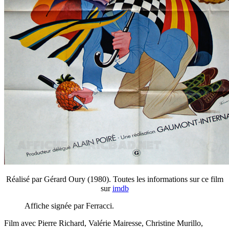
Réalisé par Gérard Oury (1980). Toutes les informations sur ce film
sur
imdb
Affiche signée par Ferracci.
Film avec Pierre Richard, Valérie Mairesse, Christine Murillo,