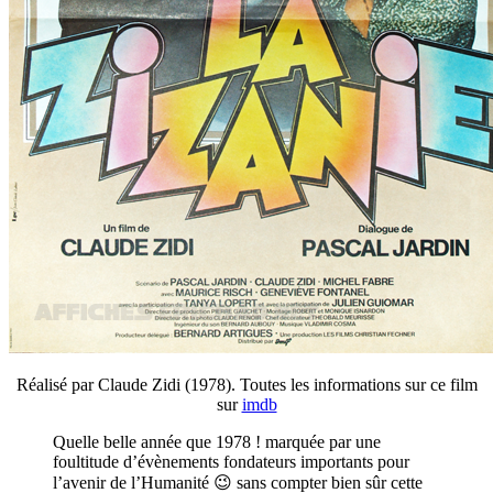
Réalisé par Claude Zidi (1978). Toutes les informations sur ce film
sur
imdb
Quelle belle année que 1978 ! marquée par une
foultitude d’évènements fondateurs importants pour
l’avenir de l’Humanité 😉 sans compter bien sûr cette