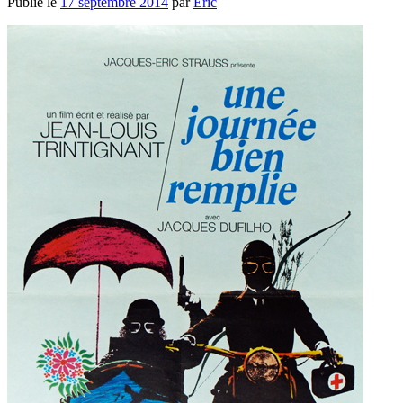
Publié le
17 septembre 2014
par
Eric