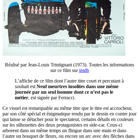
Réalisé par Jean-Louis Trintignant (1973). Toutes les informations
sur ce film sur
imdb
L’affiche de ce film dont l’autre titre court et percutant à
souhait est
Neuf meurtres insolites dans une même
journée par un seul homme dont ce n’est pas le
métier
, est signée par Ferracci.
Ce visuel est remarquable au même titre que le titre est accrocheur,
par son côté spécial et énigmatique rendu par le dessin en contre jour
qui laisse se détacher pour le spectateur, certains détails en couleurs
sur les silhouettes des deux protagonistes en side-car. Ceux-ci
arborent dans un même temps un flingue dans une main et dans
l’autre un bouquet de fleurs, ou encore un arc avec des flèches dans