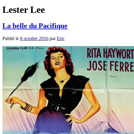
Lester Lee
La belle du Pacifique
Publié le
8 octobre 2016
par
Eric