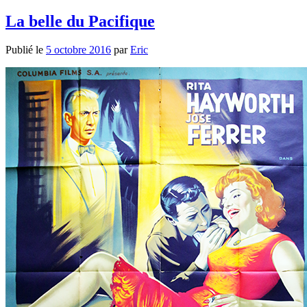
La belle du Pacifique
Publié le
5 octobre 2016
par
Eric