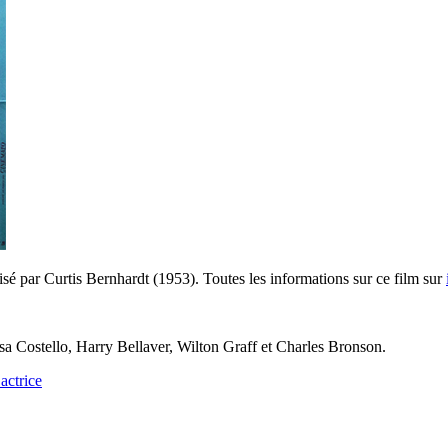
isé par Curtis Bernhardt (1953). Toutes les informations sur ce film sur
sa Costello, Harry Bellaver, Wilton Graff et Charles Bronson.
actrice