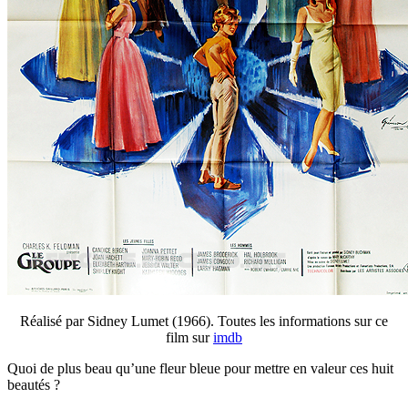
Réalisé par Sidney Lumet (1966). Toutes les informations sur ce
film sur
imdb
Quoi de plus beau qu’une fleur bleue pour mettre en valeur ces huit
beautés ?