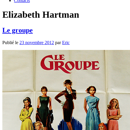
Contacts
Elizabeth Hartman
Le groupe
Publié le
23 novembre 2012
par
Eric