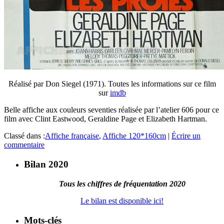
Réalisé par Don Siegel (1971). Toutes les informations sur ce film
sur
imdb
Belle affiche aux couleurs seventies réalisée par l’atelier 606 pour ce
film avec Clint Eastwood, Geraldine Page et Elizabeth Hartman.
Classé dans :
Affiche française
,
Affiche 120*160cm
|
Écrire un
commentaire
Bilan 2020
Tous les chiffres de fréquentation 2020
Le bilan est disponible ici!
Mots-clés