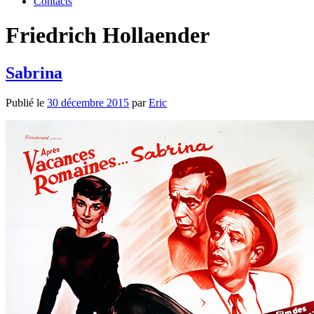
Contacts
Friedrich Hollaender
Sabrina
Publié le
30 décembre 2015
par
Eric