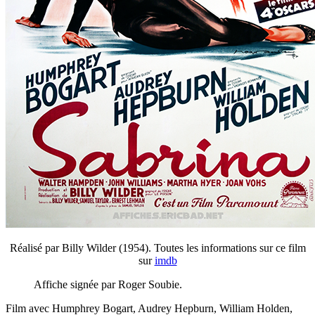
Réalisé par Billy Wilder (1954). Toutes les informations sur ce film
sur
imdb
Affiche signée par Roger Soubie.
Film avec Humphrey Bogart, Audrey Hepburn, William Holden,