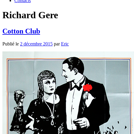
Contacts
Richard Gere
Cotton Club
Publié le
2 décembre 2015
par
Eric