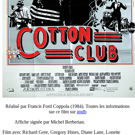
Réalisé par Francis Ford Coppola (1984). Toutes les informations
sur ce film sur
imdb
Affiche signée par Michel Berberian.
Film avec Richard Gere, Gregory Hines, Diane Lane, Lonette