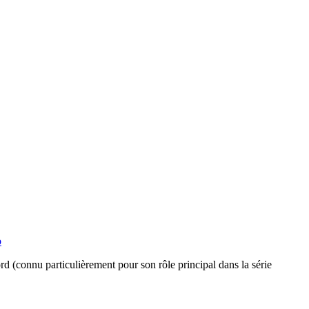
b
 (connu particulièrement pour son rôle principal dans la série