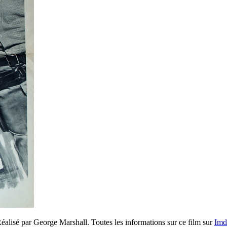
éalisé par George Marshall. Toutes les informations sur ce film sur
Imd