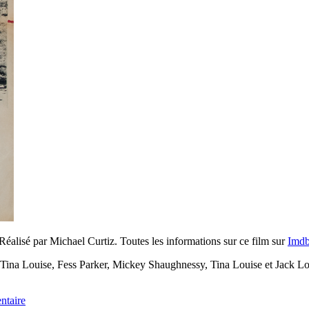
Réalisé par Michael Curtiz. Toutes les informations sur ce film sur
Imd
ina Louise, Fess Parker, Mickey Shaughnessy, Tina Louise et Jack Lord
ntaire