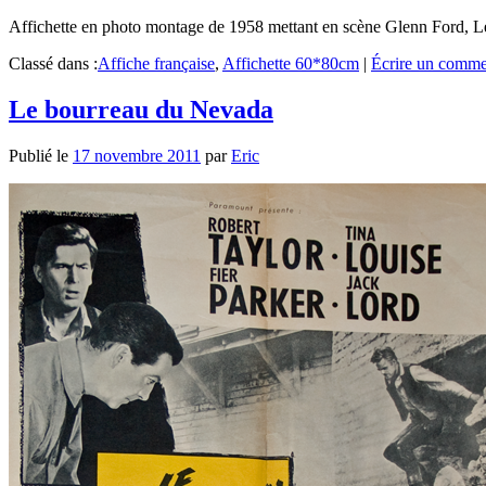
Affichette en photo montage de 1958 mettant en scène Glenn Ford, L
Classé dans :
Affiche française
,
Affichette 60*80cm
|
Écrire un comme
Le bourreau du Nevada
Publié le
17 novembre 2011
par
Eric