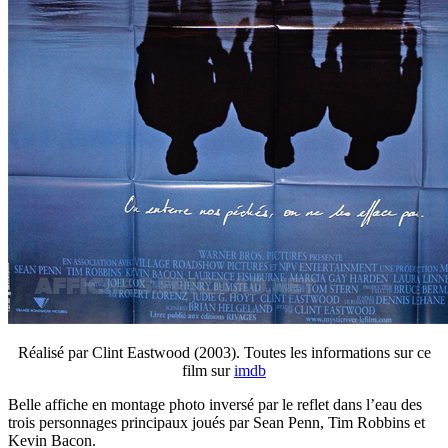
Réalisé par Clint Eastwood (2003). Toutes les informations sur ce
film sur
imdb
Belle affiche en montage photo inversé par le reflet dans l’eau des
trois personnages principaux joués par Sean Penn, Tim Robbins et
Kevin Bacon.