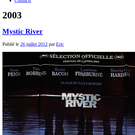
Contacts
2003
Mystic River
Publié le
26 juillet 2012
par
Eric