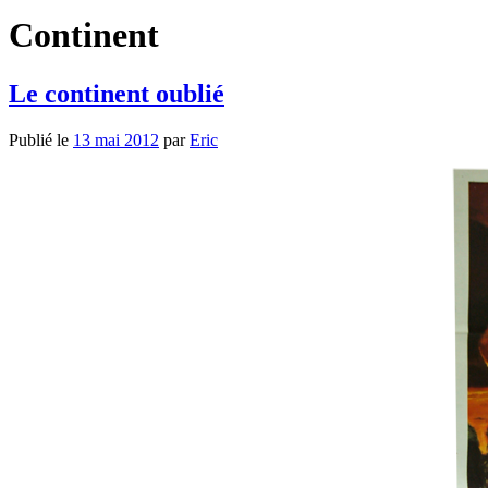
Continent
Le continent oublié
Publié le
13 mai 2012
par
Eric