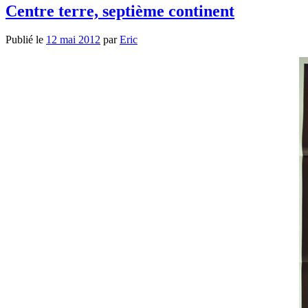
Centre terre, septième continent
Publié le
12 mai 2012
par
Eric