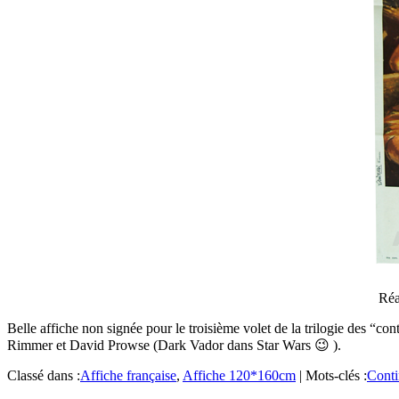
Réa
Belle affiche non signée pour le troisième volet de la trilogie des “
Rimmer et David Prowse (Dark Vador dans Star Wars 😉 ).
Classé dans :
Affiche française
,
Affiche 120*160cm
|
Mots-clés :
Conti