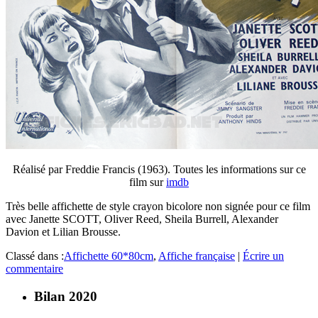
Réalisé par Freddie Francis (1963). Toutes les informations sur ce
film sur
imdb
Très belle affichette de style crayon bicolore non signée pour ce film
avec Janette SCOTT, Oliver Reed, Sheila Burrell, Alexander
Davion et Lilian Brousse.
Classé dans :
Affichette 60*80cm
,
Affiche française
|
Écrire un
commentaire
Bilan 2020