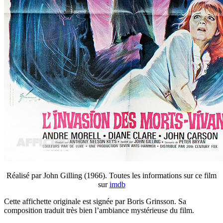
Réalisé par John Gilling (1966). Toutes les informations sur ce film
sur
imdb
Cette affichette originale est signée par Boris Grinsson. Sa
composition traduit très bien l’ambiance mystérieuse du film.