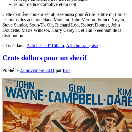
le noir de la locomotive et du colt
Cette dernière couleur est utilisée aussi pour écrire le titre du film et
les noms des acteurs Diana Muldaur, John Vernon, France Nuyen,
Steve Sandor, Soon-Tk Oh, Richard Loo, Robert Donner, John
Doucette, Marie Windsor, Harry Carey Jr. et Hal Needham de la
distribution.
Classé dans :
Affiche 120*160cm
,
Affiche française
Cents dollars pour un sherif
Publié le
23 novembre 2011
par
Eric