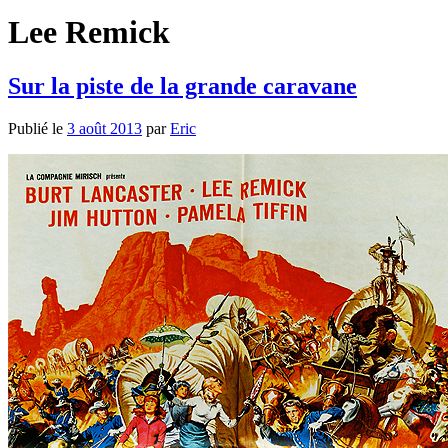
Lee Remick
Sur la piste de la grande caravane
Publié le
3 août 2013
par
Eric