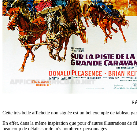
Ré
Cette très belle affichette non signée est un bel exemple de tableau g
En effet, dans la même inspiration que pour d’autres illustrations de 
beaucoup de détails sur de très nombreux personnages.