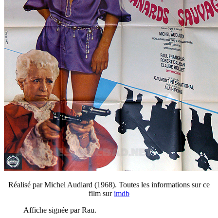
Réalisé par Michel Audiard (1968). Toutes les informations sur ce
film sur
imdb
Affiche signée par Rau.