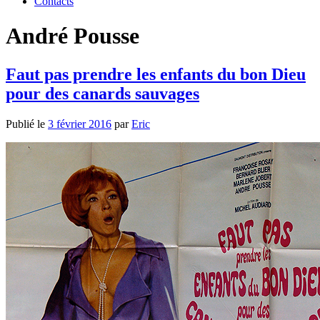
Contacts
André Pousse
Faut pas prendre les enfants du bon Dieu
pour des canards sauvages
Publié le
3 février 2016
par
Eric