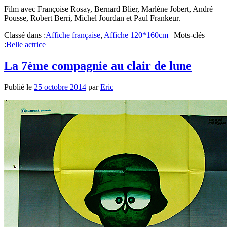
Film avec Françoise Rosay, Bernard Blier, Marlène Jobert, André
Pousse, Robert Berri, Michel Jourdan et Paul Frankeur.
Classé dans :
Affiche française
,
Affiche 120*160cm
|
Mots-clés
:
Belle actrice
La 7ème compagnie au clair de lune
Publié le
25 octobre 2014
par
Eric