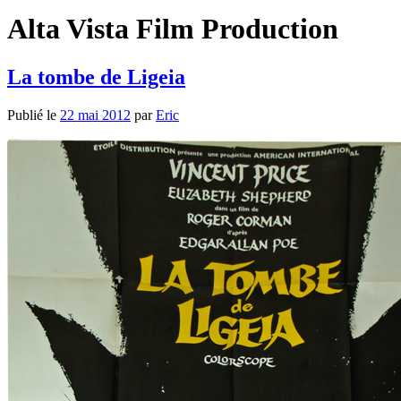
Alta Vista Film Production
La tombe de Ligeia
Publié le
22 mai 2012
par
Eric