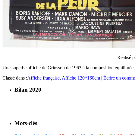
Réalisé p
Une superbe affiche de Grinsson de 1963 à la composition équilibrée,
Classé dans :
Affiche française
,
Affiche 120*160cm
|
Écrire un comme
Bilan 2020
Mots-clés