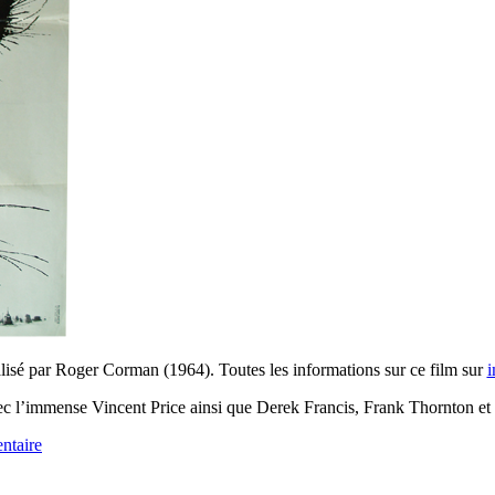
lisé par Roger Corman (1964). Toutes les informations sur ce film sur
vec l’immense Vincent Price ainsi que Derek Francis, Frank Thornton et
ntaire