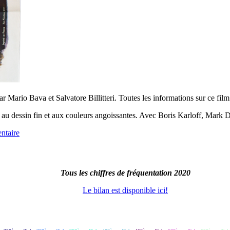
ar Mario Bava et Salvatore Billitteri. Toutes les informations sur ce fil
 au dessin fin et aux couleurs angoissantes. Avec Boris Karloff, Mark
ntaire
Tous les chiffres de fréquentation 2020
Le bilan est disponible ici!