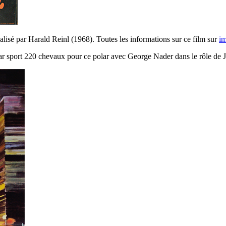
alisé par Harald Reinl (1968). Toutes les informations sur ce film sur
i
aguar sport 220 chevaux pour ce polar avec George Nader dans le rôle de 