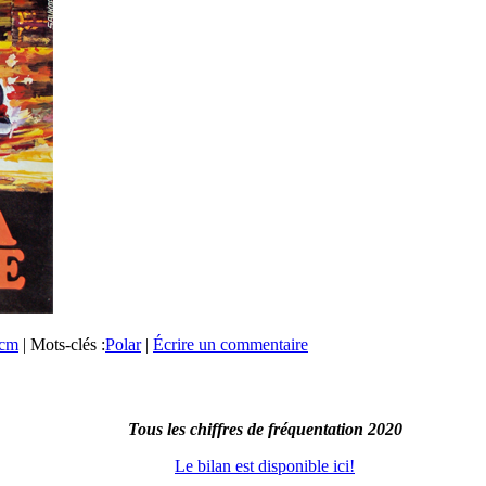
0cm
|
Mots-clés :
Polar
|
Écrire un commentaire
Tous les chiffres de fréquentation 2020
Le bilan est disponible ici!