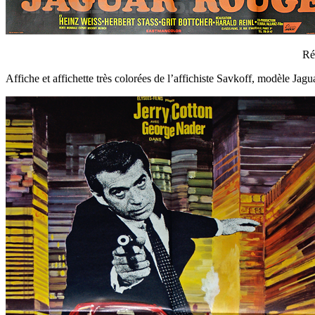
Ré
Affiche et affichette très colorées de l’affichiste Savkoff, modèle J