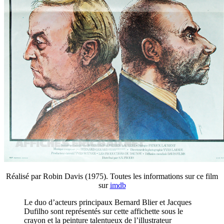
Réalisé par Robin Davis (1975). Toutes les informations sur ce film
sur
imdb
Le duo d’acteurs principaux Bernard Blier et Jacques
Dufilho sont représentés sur cette affichette sous le
crayon et la peinture talentueux de l’illustrateur