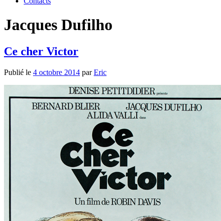
Contacts
Jacques Dufilho
Ce cher Victor
Publié le
4 octobre 2014
par
Eric