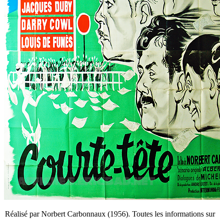
Réalisé par Norbert Carbonnaux (1956). Toutes les informations sur