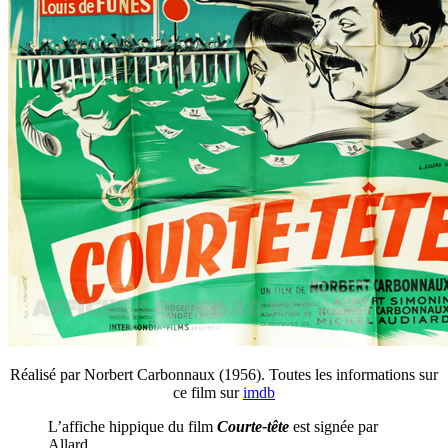
Réalisé par Norbert Carbonnaux (1956). Toutes les informations sur
ce film sur
imdb
L’affiche hippique du film
Courte-tête
est signée par
Allard.