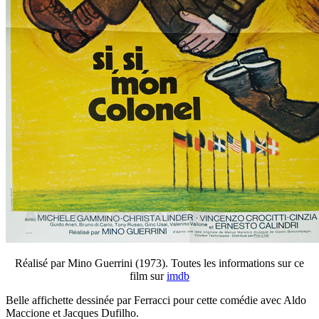
Réalisé par Mino Guerrini (1973). Toutes les informations sur ce
film sur
imdb
Belle affichette dessinée par Ferracci pour cette comédie avec Aldo
Maccione et Jacques Dufilho.