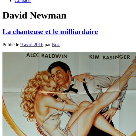
Contacts
David Newman
La chanteuse et le milliardaire
Publié le
9 avril 2016
par
Eric