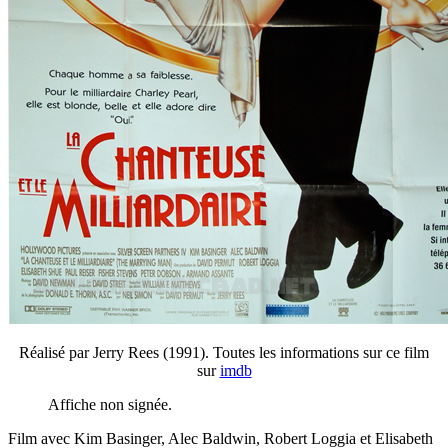
Réalisé par Jerry Rees (1991). Toutes les informations sur ce film
sur
imdb
Affiche non signée.
Film avec Kim Basinger, Alec Baldwin, Robert Loggia et Elisabeth