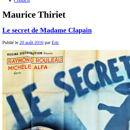
Contacts
Maurice Thiriet
Le secret de Madame Clapain
Publié le
20 août 2016
par
Eric