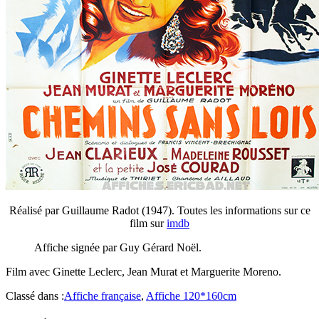
Réalisé par Guillaume Radot (1947). Toutes les informations sur ce
film sur
imdb
Affiche signée par Guy Gérard Noël.
Film avec Ginette Leclerc, Jean Murat et Marguerite Moreno.
Classé dans :
Affiche française
,
Affiche 120*160cm