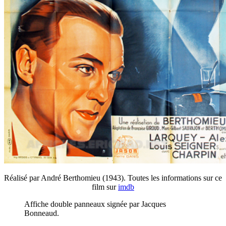
Réalisé par André Berthomieu (1943). Toutes les informations sur ce
film sur
imdb
Affiche double panneaux signée par Jacques
Bonneaud.