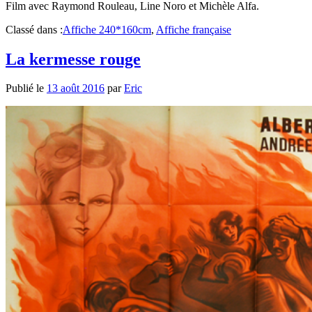
Film avec Raymond Rouleau, Line Noro et Michèle Alfa.
Classé dans :
Affiche 240*160cm
,
Affiche française
La kermesse rouge
Publié le
13 août 2016
par
Eric