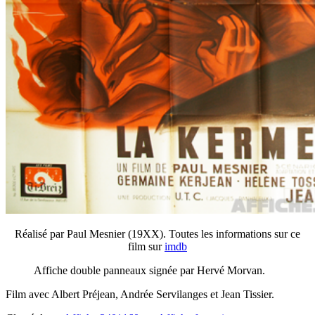
Réalisé par Paul Mesnier (19XX). Toutes les informations sur ce
film sur
imdb
Affiche double panneaux signée par Hervé Morvan.
Film avec Albert Préjean, Andrée Servilanges et Jean Tissier.