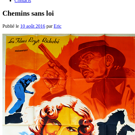
Contacts
Chemins sans loi
Publié le
10 août 2016
par
Eric