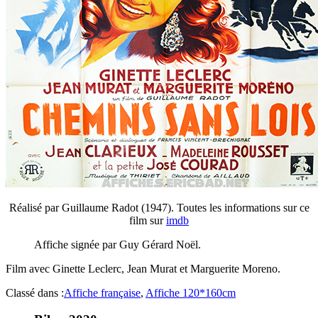
Réalisé par Guillaume Radot (1947). Toutes les informations sur ce
film sur
imdb
Affiche signée par Guy Gérard Noël.
Film avec Ginette Leclerc, Jean Murat et Marguerite Moreno.
Classé dans :
Affiche française
,
Affiche 120*160cm